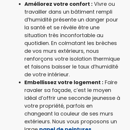
Améliorez votre confort :
Vivre ou
travailler dans un bâtiment rempli
d’humidité présente un danger pour
la santé et se révèle être une
situation très inconfortable au
quotidien. En colmatant les brèches
de vos murs extérieurs, nous
renforçons votre isolation thermique
et faisons baisser le taux d’humidité
de votre intérieur.
Embellissez votre logement :
Faire
ravaler sa façade, c’est le moyen
idéal d’offrir une seconde jeunesse à
votre propriété, parfois en
changeant la couleur de ses murs
extérieurs. Nous vous proposons un
large
panel de peintures