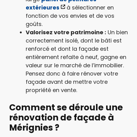
extérieures
à sélectionner en
fonction de vos envies et de vos
goûts.
Valorisez votre patrimoine :
Un bien
correctement isolé, dont le bâti est
renforcé et dont la façade est
entièrement refaite à neuf, gagne en
valeur sur le marché de l’immobilier.
Pensez donc à faire rénover votre
façade avant de mettre votre
propriété en vente.
Comment se déroule une
rénovation de façade à
Mérignies ?