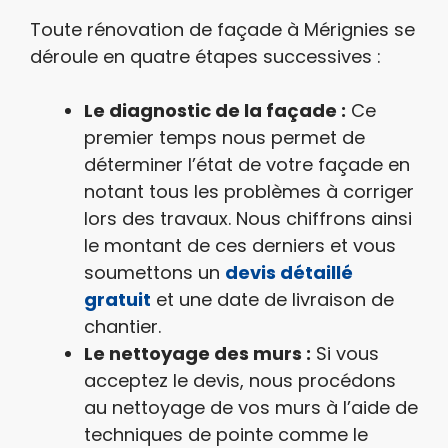
Toute rénovation de façade à Mérignies se
déroule en quatre étapes successives :
Le diagnostic de la façade :
Ce
premier temps nous permet de
déterminer l’état de votre façade en
notant tous les problèmes à corriger
lors des travaux. Nous chiffrons ainsi
le montant de ces derniers et vous
soumettons un
devis détaillé
gratuit
et une date de livraison de
chantier.
Le nettoyage des murs :
Si vous
acceptez le devis, nous procédons
au nettoyage de vos murs à l’aide de
techniques de pointe comme le