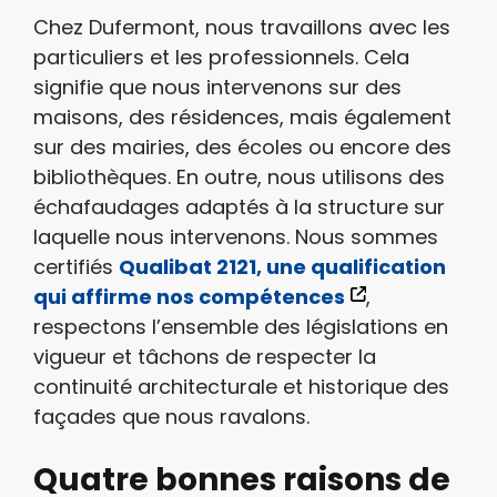
Chez Dufermont, nous travaillons avec les
particuliers et les professionnels. Cela
signifie que nous intervenons sur des
maisons, des résidences, mais également
sur des mairies, des écoles ou encore des
bibliothèques. En outre, nous utilisons des
échafaudages adaptés à la structure sur
laquelle nous intervenons. Nous sommes
certifiés
Qualibat 2121, une qualification
qui affirme nos compétences
,
respectons l’ensemble des législations en
vigueur et tâchons de respecter la
continuité architecturale et historique des
façades que nous ravalons.
Quatre bonnes raisons de