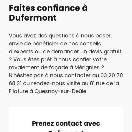
Faites confiance à
Dufermont
Vous avez des questions à nous poser,
envie de bénéficier de nos conseils
d’experts ou de demander un devis gratuit
? Vous êtes prêt à nous confier votre
ravalement de façade à Mérignies ?
N’hésitez pas à nous contacter au 03 20 78
68 21 ou rendez-nous visite au 81 rue de la
Filature à Quesnoy-sur-Deûle.
Prenez contact avec