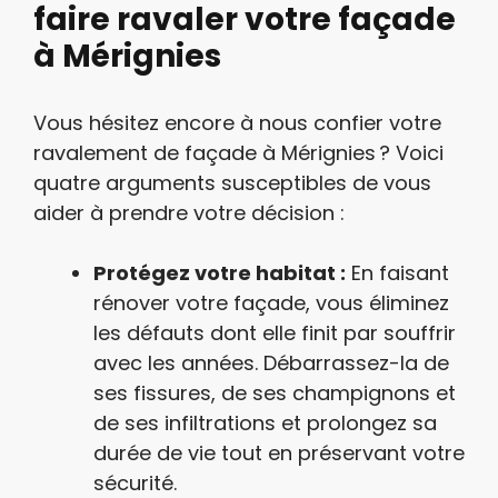
faire ravaler votre façade
à Mérignies
Vous hésitez encore à nous confier votre
ravalement de façade à Mérignies ? Voici
quatre arguments susceptibles de vous
aider à prendre votre décision :
Protégez votre habitat :
En faisant
rénover votre façade, vous éliminez
les défauts dont elle finit par souffrir
avec les années. Débarrassez-la de
ses fissures, de ses champignons et
de ses infiltrations et prolongez sa
durée de vie tout en préservant votre
sécurité.