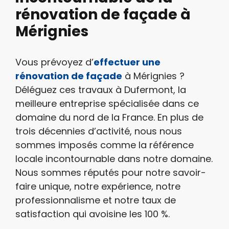
rénovation de façade à
Mérignies
Vous prévoyez d’
effectuer une
rénovation de façade
à Mérignies ?
Déléguez ces travaux à Dufermont, la
meilleure entreprise spécialisée dans ce
domaine du nord de la France. En plus de
trois décennies d’activité, nous nous
sommes imposés comme la référence
locale incontournable dans notre domaine.
Nous sommes réputés pour notre savoir-
faire unique, notre expérience, notre
professionnalisme et notre taux de
satisfaction qui avoisine les 100 %.