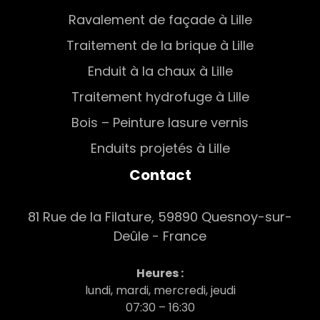
Ravalement de façade à Lille
Traitement de la brique à Lille
Enduit à la chaux à Lille
Traitement hydrofuge à Lille
Bois – Peinture lasure vernis
Enduits projetés à Lille
Contact
81 Rue de la Filature, 59890 Quesnoy-sur-
Deûle - France
Heures :
lundi, mardi, mercredi, jeudi
07:30 – 16:30