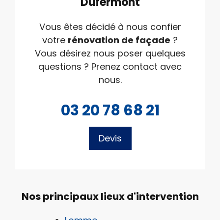
Dufermont
Vous êtes décidé à nous confier
votre
rénovation de façade
?
Vous désirez nous poser quelques
questions ? Prenez contact avec
nous.
03 20 78 68 21
Devis
Nos principaux lieux d'intervention