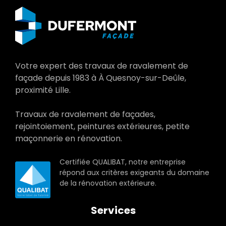
Votre expert des travaux de ravalement de
façade depuis 1983 à À Quesnoy-sur-Deûle,
proximité Lille.
Travaux de ravalement de façades,
rejointoiement, peintures extérieures, petite
maçonnerie en rénovation.
Certifiée QUALIBAT, notre entreprise
répond aux critères exigeants du domaine
de la rénovation extérieure.
Services