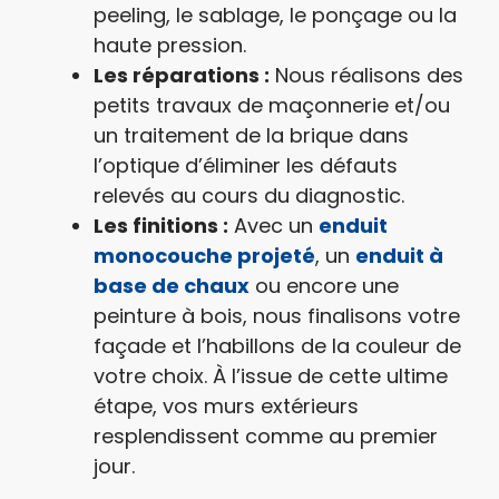
peeling, le sablage, le ponçage ou la
haute pression.
Les réparations :
Nous réalisons des
petits travaux de maçonnerie et/ou
un traitement de la brique dans
l’optique d’éliminer les défauts
relevés au cours du diagnostic.
Les finitions :
Avec un
enduit
monocouche projeté
, un
enduit à
base de chaux
ou encore une
peinture à bois, nous finalisons votre
façade et l’habillons de la couleur de
votre choix. À l’issue de cette ultime
étape, vos murs extérieurs
resplendissent comme au premier
jour.