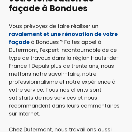
façade à Bondues
Vous prévoyez de faire réaliser un
ravalement et une rénovation de votre
façade
à Bondues ? Faites appel à
Dufermont, l’expert incontournable de ce
type de travaux dans la région Hauts-de-
France ! Depuis plus de trente ans, nous
mettons notre savoir-faire, notre
professionnalisme et notre expérience à
votre service. Tous nos clients sont
satisfaits de nos services et nous
recommandent dans leurs commentaires
sur Internet.
Chez Dufermont, nous travaillons aussi