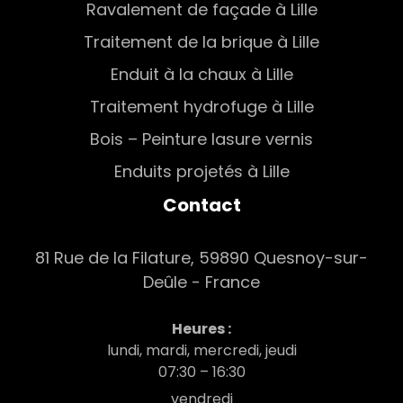
Ravalement de façade à Lille
Traitement de la brique à Lille
Enduit à la chaux à Lille
Traitement hydrofuge à Lille
Bois – Peinture lasure vernis
Enduits projetés à Lille
Contact
81 Rue de la Filature, 59890 Quesnoy-sur-
Deûle - France
Heures :
lundi, mardi, mercredi, jeudi
07:30 – 16:30
vendredi