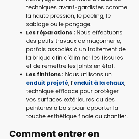
techniques avant-gardistes comme
la haute pression, le peeling, le
sablage ou le ponçage.
Les réparations :
Nous effectuons
des petits travaux de maçonnerie,
parfois associés à un traitement de
la brique afin d’éliminer les fissures
et de remettre les joints en état.
Les finitions :
Nous utilisons un
enduit projeté
, l’
enduit à la chaux
,
technique efficace pour protéger
vos surfaces extérieures ou des
peintures à bois pour apporter la
touche esthétique finale au chantier.
Comment entrer en