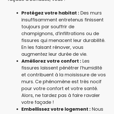
Protégez votre habitat :
Des murs
insuffisamment entretenus finissent
toujours par souffrir de
champignons, d’infiltrations ou de
fissures qui menacent leur durabilité.
En les faisant rénover, vous
augmentez leur durée de vie.
Améliorez votre confort :
Les
fissures laissent pénétrer l’humidité
et contribuent à la moisissure de vos
murs. Ce phénomène est très nocif
pour votre confort et votre santé.
Alors, ne tardez pas à faire ravaler
votre façade !
Embellissez votre logement :
Nous