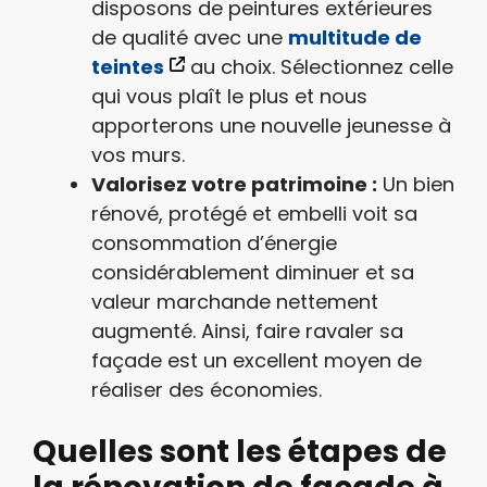
disposons de peintures extérieures
de qualité avec une
multitude de
teintes
au choix. Sélectionnez celle
qui vous plaît le plus et nous
apporterons une nouvelle jeunesse à
vos murs.
Valorisez votre patrimoine :
Un bien
rénové, protégé et embelli voit sa
consommation d’énergie
considérablement diminuer et sa
valeur marchande nettement
augmenté. Ainsi, faire ravaler sa
façade est un excellent moyen de
réaliser des économies.
Quelles sont les étapes de