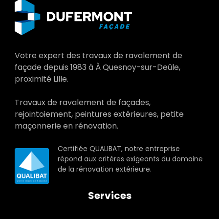
Votre expert des travaux de ravalement de
façade depuis 1983 à À Quesnoy-sur-Deûle,
proximité Lille.
Travaux de ravalement de façades,
rejointoiement, peintures extérieures, petite
maçonnerie en rénovation.
Certifiée QUALIBAT, notre entreprise
répond aux critères exigeants du domaine
de la rénovation extérieure.
Services