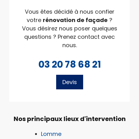
Vous êtes décidé à nous confier
votre
rénovation de façade
?
Vous désirez nous poser quelques
questions ? Prenez contact avec
nous.
03 20 78 68 21
Devis
Nos principaux lieux d'intervention
Lomme