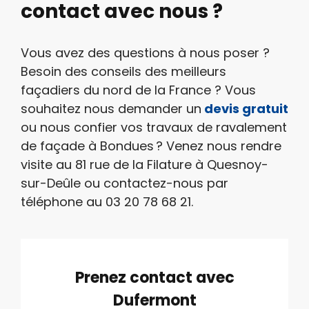
contact avec nous ?
Vous avez des questions à nous poser ?
Besoin des conseils des meilleurs
façadiers du nord de la France ? Vous
souhaitez nous demander un
devis gratuit
ou nous confier vos travaux de ravalement
de façade à Bondues ? Venez nous rendre
visite au 81 rue de la Filature à Quesnoy-
sur-Deûle ou contactez-nous par
téléphone au 03 20 78 68 21.
Prenez contact avec
Dufermont