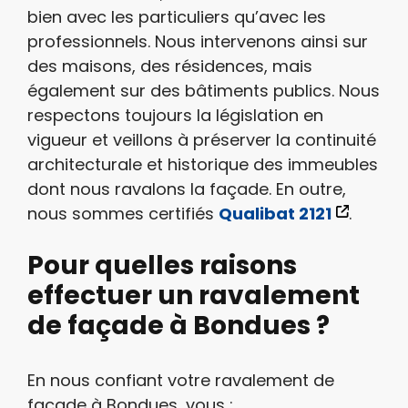
bien avec les particuliers qu’avec les
professionnels. Nous intervenons ainsi sur
des maisons, des résidences, mais
également sur des bâtiments publics. Nous
respectons toujours la législation en
vigueur et veillons à préserver la continuité
architecturale et historique des immeubles
dont nous ravalons la façade. En outre,
nous sommes certifiés
Qualibat 2121
.
Pour quelles raisons
effectuer un ravalement
de façade à Bondues ?
En nous confiant votre ravalement de
façade à Bondues, vous :