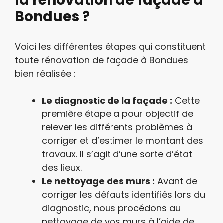
la rénovation de façade à
Bondues ?
Voici les différentes étapes qui constituent
toute rénovation de façade à Bondues
bien réalisée :
Le diagnostic de la façade :
Cette
première étape a pour objectif de
relever les différents problèmes à
corriger et d’estimer le montant des
travaux. Il s’agit d’une sorte d’état
des lieux.
Le nettoyage des murs :
Avant de
corriger les défauts identifiés lors du
diagnostic, nous procédons au
nettoyage de vos murs à l’aide de